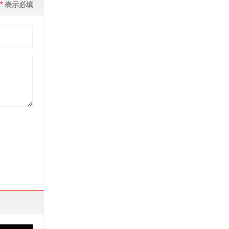
*
表示必填