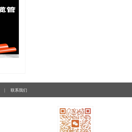
|
联系我们