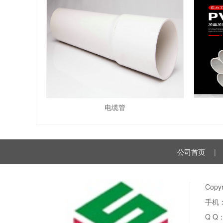
电缆管
公司首页
|
Copy
手机：
Q Q