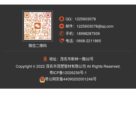
QQ：
1225603078
邮件：1225603078@qq.com
手机：18998287939
电话：0668-2211865
微信二维码
地址：茂名市新林一路32号
Copyright © 2022 茂名市茂塑管材有限公司 All Rights Reserved.
粤ICP备12026236号-1
粤公网安备44090202001246号