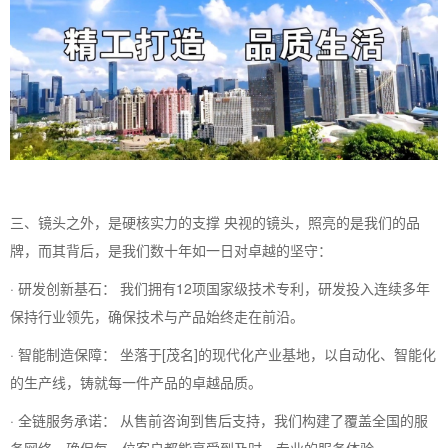
三、镜头之外，是硬核实力的支撑 央视的镜头，照亮的是我们的品
牌，而其背后，是我们数十年如一日对卓越的坚守：
· 研发创新基石： 我们拥有12项国家级技术专利，研发投入连续多年
保持行业领先，确保技术与产品始终走在前沿。
· 智能制造保障： 坐落于[茂名]的现代化产业基地，以自动化、智能化
的生产线，铸就每一件产品的卓越品质。
· 全链服务承诺： 从售前咨询到售后支持，我们构建了覆盖全国的服
务网络，确保每一位客户都能享受到及时、专业的服务体验。