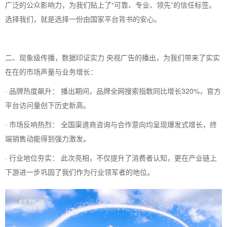
广泛的公众影响力，为我们贴上了“可靠、专业、领先”的信任标签。
选择我们，就是选择一份由国家平台背书的安心。
二、现象级传播，数据印证实力 央视广告的播出，为我们带来了实实
在在的市场声量与业务增长：
· 品牌热度飙升： 播出期间，品牌全网搜索指数同比增长320%，官方
平台访问量创下历史新高。
· 市场反响热烈： 全国渠道商咨询与合作意向均呈现爆发式增长，终
端销售动能得到强力激发。
· 行业地位夯实： 此次亮相，不仅提升了消费者认知，更在产业链上
下游进一步巩固了我们作为行业领军者的地位。