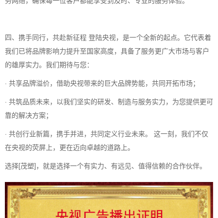
四、携手同行，共赴新征程 登陆央视，是一个全新的起点。它代表着
我们已将品牌影响力提升至国家高度，具备了服务更广大市场与客户
的雄厚实力。我们期待与您：
· 共享品牌溢价，借助央视带来的巨大品牌势能，共同开拓市场；
· 共筑品质未来，以我们坚实的研发、制造与服务实力，为您提供更可
靠的解决方案；
· 共创行业新篇，携手并进，共同定义行业未来。 这一刻，我们不仅
在央视的荧屏上，更在迈向卓越的道路上。
选择[茂塑]，就是选择一个有实力、有远见、值得信赖的合作伙伴。