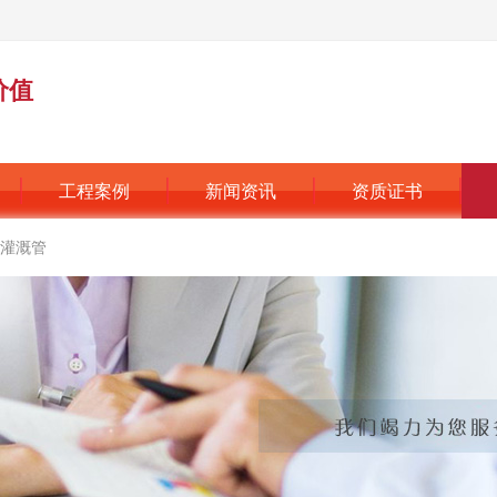
价值
工程案例
新闻资讯
资质证书
灌溉管