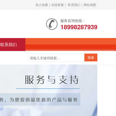
加入收藏
|
在线客服
|
联系我们
|
网站地图
服务咨询热线：
18998287939
联系我们